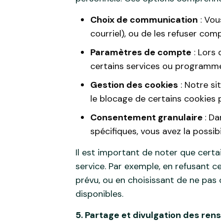
Choix de communication
: Vou
courriel), ou de les refuser com
Paramètres de compte
: Lors 
certains services ou programmes
Gestion des cookies
: Notre si
le blocage de certains cookies pe
Consentement granulaire
: Da
spécifiques, vous avez la possib
Il est important de noter que certa
service. Par exemple, en refusant 
prévu, ou en choisissant de ne pas
disponibles.
5. Partage et divulgation des re