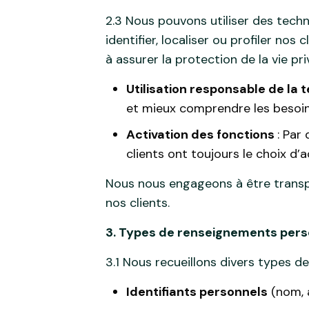
2.3 Nous pouvons utiliser des tech
identifier, localiser ou profiler n
à assurer la protection de la vie pri
Utilisation responsable de la 
et mieux comprendre les besoins
Activation des fonctions
: Par
clients ont toujours le choix d’
Nous nous engageons à être transpar
nos clients.
3. Types de renseignements pers
3.1 Nous recueillons divers types de
Identifiants personnels
(nom, a