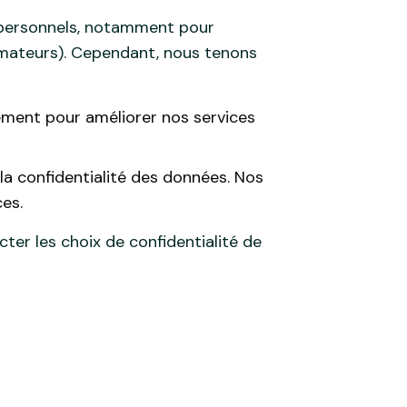
s personnels, notamment pour
sommateurs). Cependant, nous tenons
ment pour améliorer nos services
la confidentialité des données. Nos
ces.
ter les choix de confidentialité de