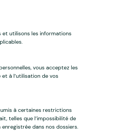
et utilisons les informations
licables.
personnelles, vous acceptez les
et à l’utilisation de vos
umis à certaines restrictions
, telles que l’impossibilité de
a enregistrée dans nos dossiers.