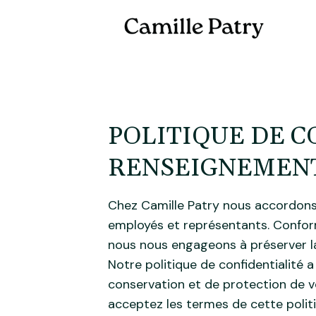
Ac
POLITIQUE DE C
RENSEIGNEMEN
Chez Camille Patry nous accordons 
employés et représentants. Conform
nous nous engageons à préserver la
Notre politique de confidentialité a
conservation et de protection de 
acceptez les termes de cette politi