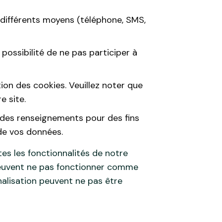
différents moyens (téléphone, SMS,
 possibilité de ne pas participer à
tion des cookies. Veuillez noter que
e site.
s des renseignements pour des fins
 de vos données.
es les fonctionnalités de notre
 peuvent ne pas fonctionner comme
nalisation peuvent ne pas être