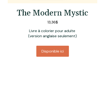
The Modern Mystic
13,36$
Livre à colorier pour adulte
(version anglaise seulement)
Disponible ici