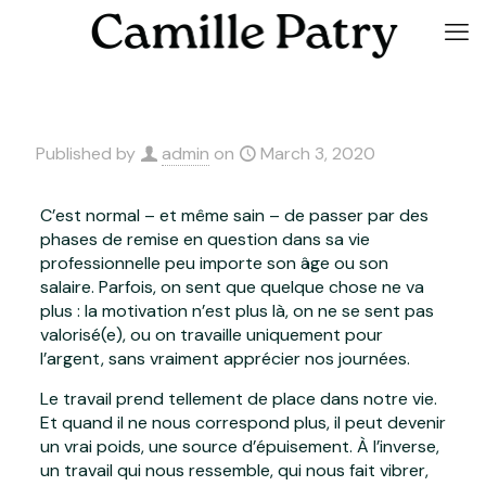
Published by
admin
on
March 3, 2020
C’est normal – et même sain – de passer par des
phases de remise en question dans sa vie
professionnelle peu importe son âge ou son
salaire. Parfois, on sent que quelque chose ne va
plus : la motivation n’est plus là, on ne se sent pas
valorisé(e), ou on travaille uniquement pour
l’argent, sans vraiment apprécier nos journées.
Le travail prend tellement de place dans notre vie.
Et quand il ne nous correspond plus, il peut devenir
un vrai poids, une source d’épuisement. À l’inverse,
un travail qui nous ressemble, qui nous fait vibrer,