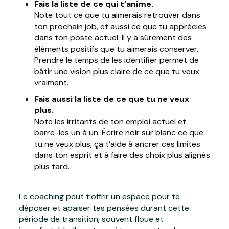
Fais la liste de ce qui t’anime.
Note tout ce que tu aimerais retrouver dans
ton prochain job, et aussi ce que tu apprécies
dans ton poste actuel. Il y a sûrement des
éléments positifs que tu aimerais conserver.
Prendre le temps de les identifier permet de
bâtir une vision plus claire de ce que tu veux
vraiment.
Fais aussi la liste de ce que tu ne veux
plus.
Note les irritants de ton emploi actuel et
barre-les un à un. Écrire noir sur blanc ce que
tu ne veux plus, ça t’aide à ancrer ces limites
dans ton esprit et à faire des choix plus alignés
plus tard.
Le coaching peut t’offrir un espace pour te
déposer et apaiser tes pensées durant cette
période de transition, souvent floue et