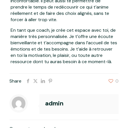
inconfortable. Il peut aussi te permettre de
prendre le temps de redécouvrir ce qui t’anime
réellement et de faire des choix alignés, sans te
forcer à aller trop vite.
En tant que coach, je crée cet espace avec toi, de
manière très personnalisée. Je t’offre une écoute
bienveillante et t’accompagne dans l’accueil de tes
émotions et de tes besoins. Je t’aide à retrouver
en toi la motivation, le plaisir, ou toute autre
ressource dont tu auras besoin à ce moment-là.
Share
0
admin