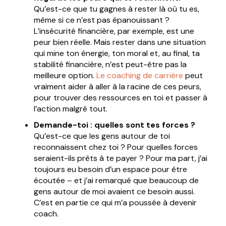
Qu’est-ce que tu gagnes à rester là où tu es,
même si ce n’est pas épanouissant ?
L’insécurité financière, par exemple, est une
peur bien réelle. Mais rester dans une situation
qui mine ton énergie, ton moral et, au final, ta
stabilité financière, n’est peut-être pas la
meilleure option.
Le coaching de carrière
peut
vraiment aider à aller à la racine de ces peurs,
pour trouver des ressources en toi et passer à
l’action malgré tout.
Demande-toi : quelles sont tes forces ?
Qu’est-ce que les gens autour de toi
reconnaissent chez toi ? Pour quelles forces
seraient-ils prêts à te payer ? Pour ma part, j’ai
toujours eu besoin d’un espace pour être
écoutée – et j’ai remarqué que beaucoup de
gens autour de moi avaient ce besoin aussi.
C’est en partie ce qui m’a poussée à devenir
coach.