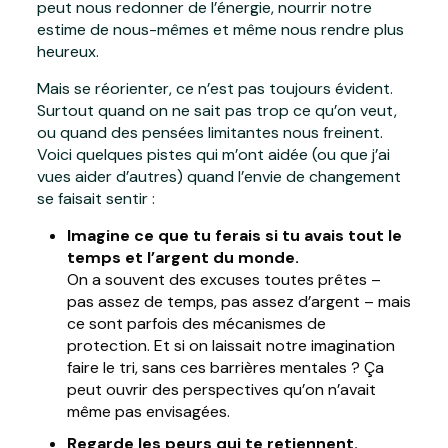
peut nous redonner de l’énergie, nourrir notre
estime de nous-mêmes et même nous rendre plus
heureux.
Mais se réorienter, ce n’est pas toujours évident.
Surtout quand on ne sait pas trop ce qu’on veut,
ou quand des pensées limitantes nous freinent.
Voici quelques pistes qui m’ont aidée (ou que j’ai
vues aider d’autres) quand l’envie de changement
se faisait sentir :
Imagine ce que tu ferais si tu avais tout le
temps et l’argent du monde.
On a souvent des excuses toutes prêtes –
pas assez de temps, pas assez d’argent – mais
ce sont parfois des mécanismes de
protection. Et si on laissait notre imagination
faire le tri, sans ces barrières mentales ? Ça
peut ouvrir des perspectives qu’on n’avait
même pas envisagées.
Regarde les peurs qui te retiennent.