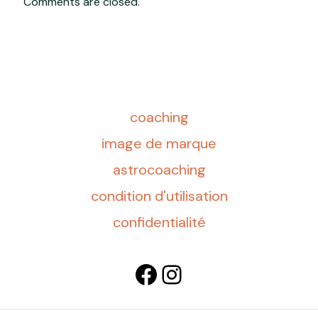
Comments are closed.
coaching
image de marque
astrocoaching
condition d'utilisation
confidentialité
Facebook
Instagram